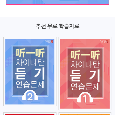
추천 무료 학습자료