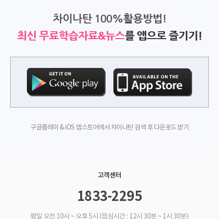
차이나탄 100%활용방법!
최신 무료학습자료&뉴스
를 앱으로 즐기기!
구글플레이 & iOS 앱스토어에서 차이나탄 검색 후 다운로드 받기
고객센터
1833-2295
평일 오전 10시 ~ 오후 5시 (점심시간 : 12시 30분 ~ 1시 30분)