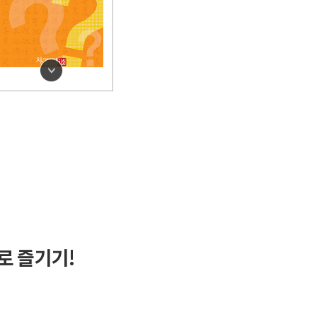
로 즐기기!