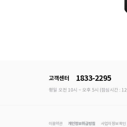
1833-2295
고객센터
평일 오전 10시 ~ 오후 5시 (점심시간 : 12
이용약관
개인정보취급방침
사업자 정보 확인