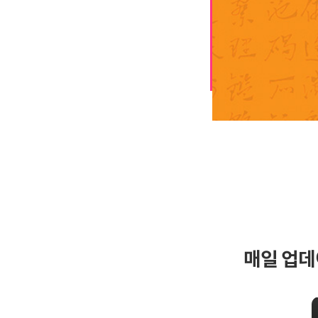
매일 업데