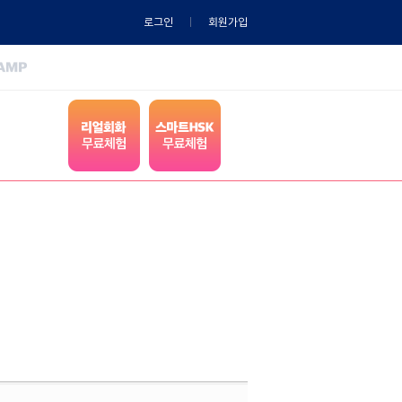
로그인
회원가입