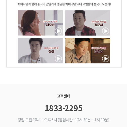
고객센터
1833-2295
평일 오전 10시 ~ 오후 5시 (점심시간 : 12시 30분 ~ 1시 30분)