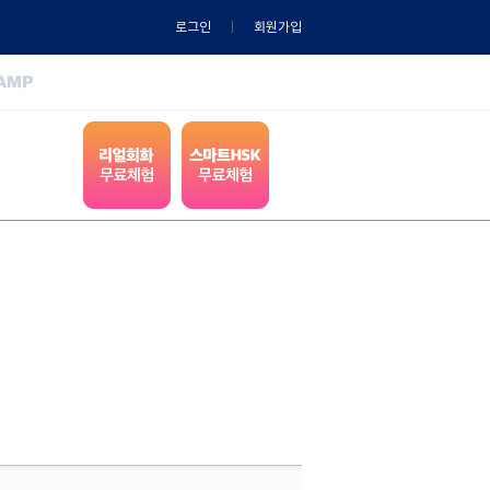
로그인
회원가입