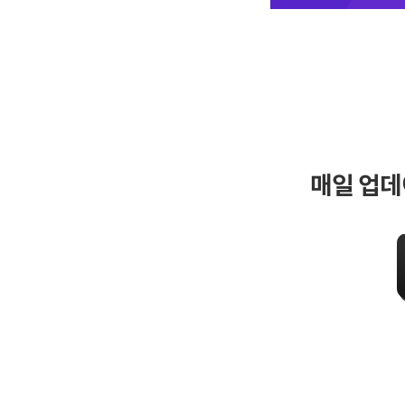
매일 업데