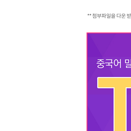
** 첨부파일을 다운 