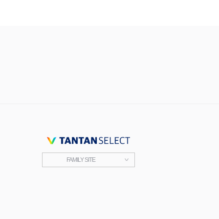
FAMILY SITE