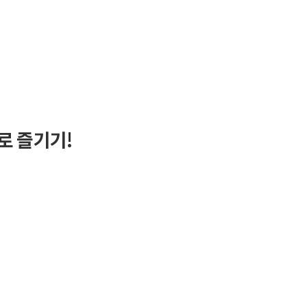
로 즐기기!