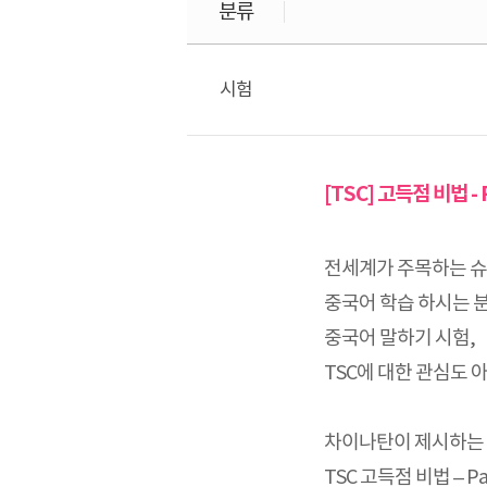
분류
시험
[TSC] 고득점 비법 - 
전세계가 주목하는 
중국어 학습 하시는 
중국어 말하기 시험,
TSC에 대한 관심도 
차이나탄이 제시하는 T
TSC 고득점 비법 – P