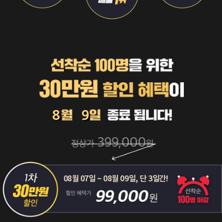
8
9
08월 07일 ~ 08월 09일, 단 3일간!