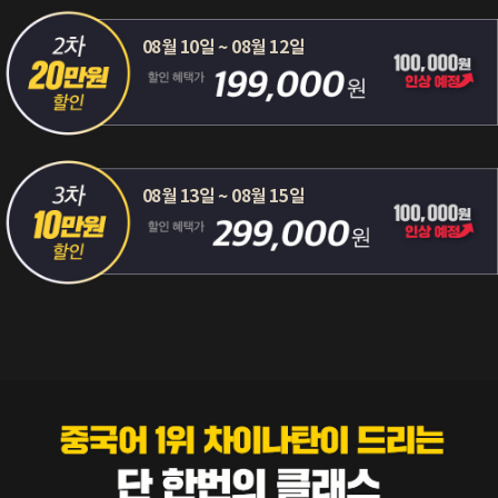
08월 10일 ~ 08월 12일
08월 13일 ~ 08월 15일