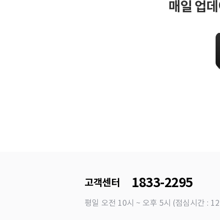
매일 업데
1833-2295
고객센터
평일 오전 10시 ~ 오후 5시 (점심시간 : 12