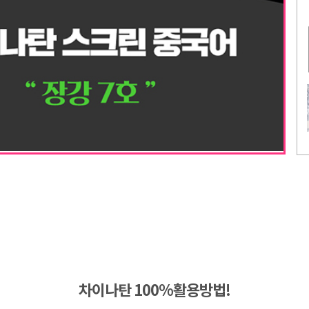
차이나탄 100%활용방법!