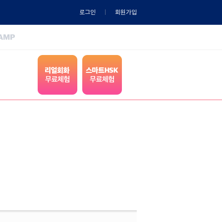
로그인
회원가입